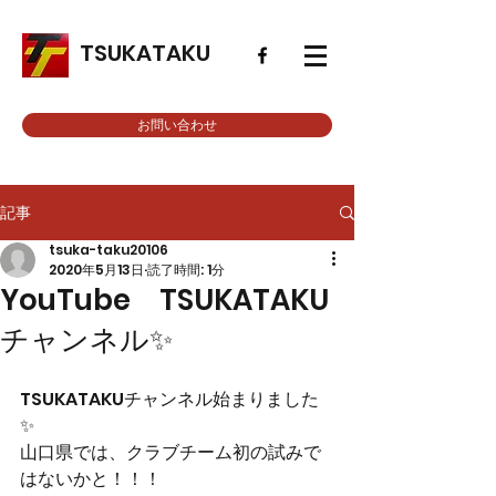
TSUKATAKU
お問い合わせ
記事
tsuka-taku20106
2020年5月13日
読了時間: 1分
YouTube TSUKATAKU
チャンネル✨
TSUKATAKUチャンネル始まりました
✨　
山口県では、クラブチーム初の試みで
はないかと！！！