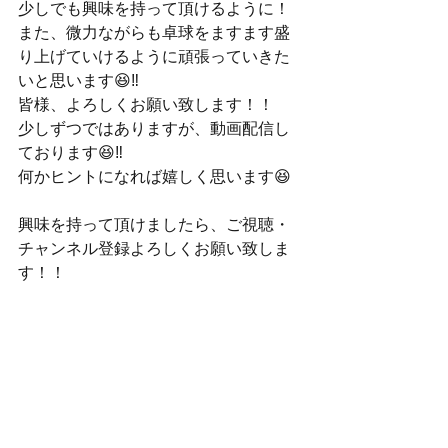
少しでも興味を持って頂けるように！
また、微力ながらも卓球をますます盛
り上げていけるように頑張っていきた
いと思います😆‼️
皆様、よろしくお願い致します！！
少しずつではありますが、動画配信し
ております😆‼️
何かヒントになれば嬉しく思います😆
興味を持って頂けましたら、ご視聴・
チャンネル登録よろしくお願い致しま
す！！