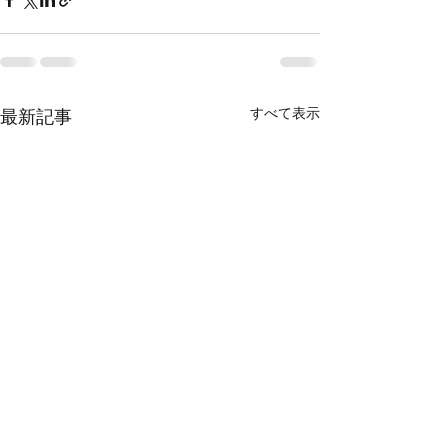
すべて表示
最新記事