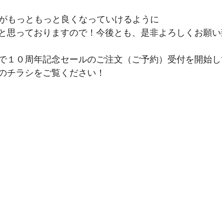
KUがもっともっと良くなっていけるように
と思っておりますので！今後とも、是非よろしくお願い
で１０周年記念セールのご注文（ご予約）受付を開始し
のチラシをご覧ください！