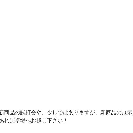
新商品の試打会や、少しではありますが、新商品の展示
あれば卓場へお越し下さい！