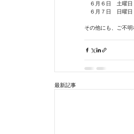
　６月６日　土曜日
　６月７日　日曜日
その他にも、ご不明
最新記事