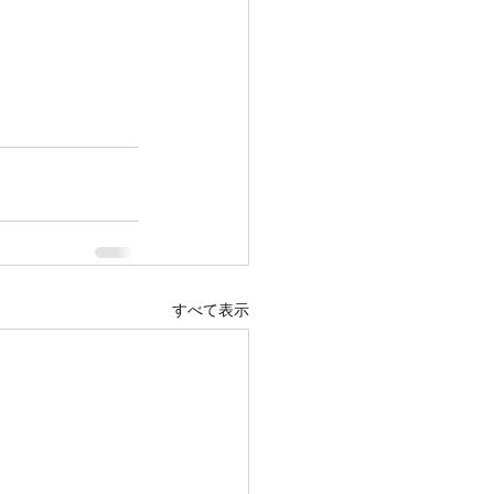
すべて表示