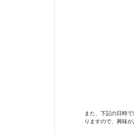
また、下記の日時で
りますので、興味が