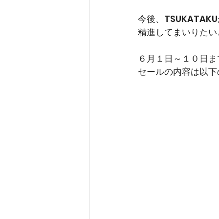
今後、TSUKATA
精進してまいりたい
６月１日～１０日ま
セールの内容は以下