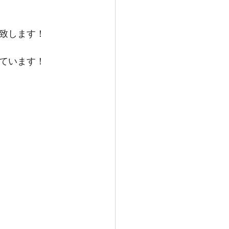
致します！
ています！