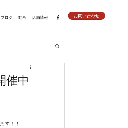
お問い合わせ
ブログ
動画
店舗情報
開催中
ます！！