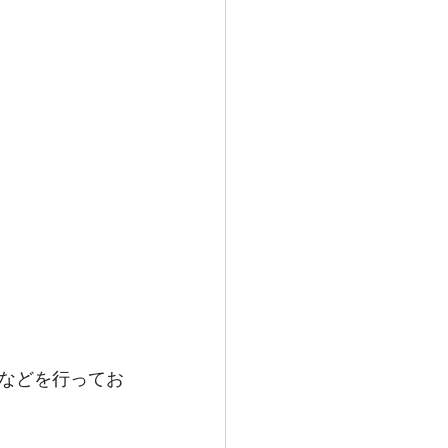
などを行ってお