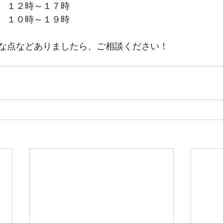
　１２時～１７時
　１０時～１９時
な点などありましたら、ご相談ください！