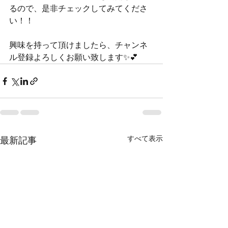
るので、是非チェックしてみてくださ
い！！
興味を持って頂けましたら、チャンネ
ル登録よろしくお願い致します✨
💕
すべて表示
最新記事